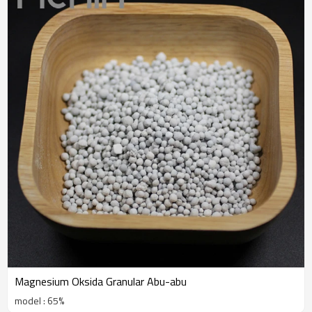
Magnesium Oksida Granular Abu-abu
model : 65%